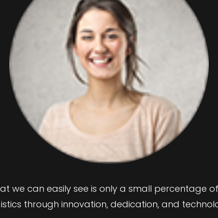
t we can easily see is only a small percentage of 
istics through innovation, dedication, and technol